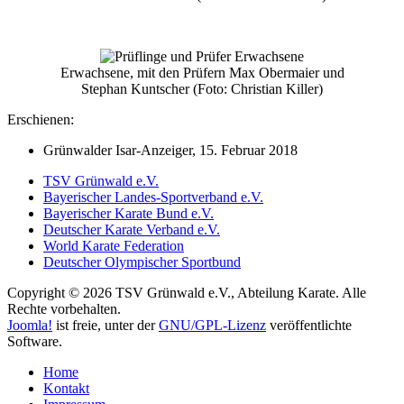
Erwachsene, mit den Prüfern Max Obermaier und
Stephan Kuntscher (Foto: Christian Killer)
Erschienen:
Grünwalder Isar-Anzeiger, 15. Februar 2018
TSV Grünwald e.V.
Bayerischer Landes-Sportverband e.V.
Bayerischer Karate Bund e.V.
Deutscher Karate Verband e.V.
World Karate Federation
Deutscher Olympischer Sportbund
Copyright © 2026 TSV Grünwald e.V., Abteilung Karate. Alle
Rechte vorbehalten.
Joomla!
ist freie, unter der
GNU/GPL-Lizenz
veröffentlichte
Software.
Home
Kontakt