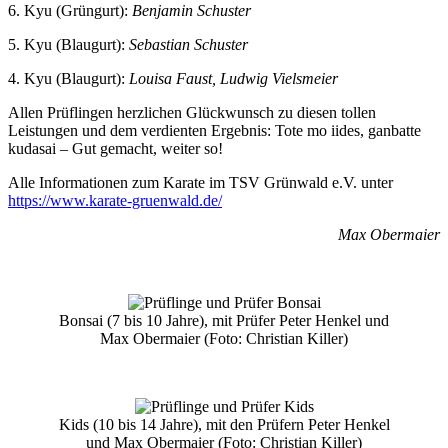
6. Kyu (Grüngurt):
Benjamin Schuster
5. Kyu (Blaugurt):
Sebastian Schuster
4. Kyu (Blaugurt):
Louisa Faust, Ludwig Vielsmeier
Allen Prüflingen herzlichen Glückwunsch zu diesen tollen
Leistungen und dem verdienten Ergebnis: Tote mo iides, ganbatte
kudasai – Gut gemacht, weiter so!
Alle Informationen zum Karate im TSV Grünwald e.V. unter
https://www.karate-gruenwald.de/
Max Obermaier
Bonsai (7 bis 10 Jahre), mit Prüfer Peter Henkel und
Max Obermaier (Foto: Christian Killer)
Kids (10 bis 14 Jahre), mit den Prüfern Peter Henkel
und Max Obermaier (Foto: Christian Killer)