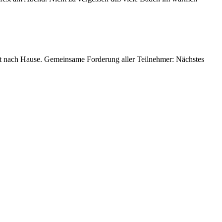
pft nach Hause. Gemeinsame Forderung aller Teilnehmer: Nächstes