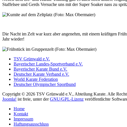
Staffelsee und Gerds Versuche uns mit der Super Soaker nass zu spri
Die Nacht im Zelt war kurz aber angenehm, mit einem kräfitgen Früh
Jahr wieder!
TSV Grünwald e.V.
Bayerischer Landes-Sportverband e.V.
Bayerischer Karate Bund e.V.
Deutscher Karate Verband e.V.
World Karate Federation
Deutscher Olympischer Sportbund
Copyright © 2026 TSV Grünwald e.V., Abteilung Karate. Alle Rechte
Joomla!
ist freie, unter der
GNU/GPL-Lizenz
veröffentlichte Softwar
Home
Kontakt
Impressum
Haftungsausschluss